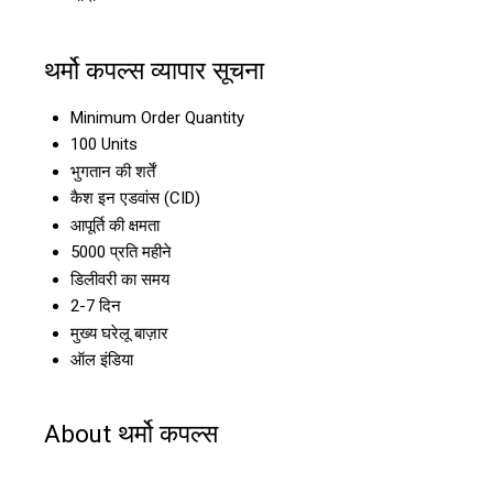
थर्मो कपल्स व्यापार सूचना
Minimum Order Quantity
100 Units
भुगतान की शर्तें
कैश इन एडवांस (CID)
आपूर्ति की क्षमता
5000 प्रति महीने
डिलीवरी का समय
2-7 दिन
मुख्य घरेलू बाज़ार
ऑल इंडिया
About थर्मो कपल्स