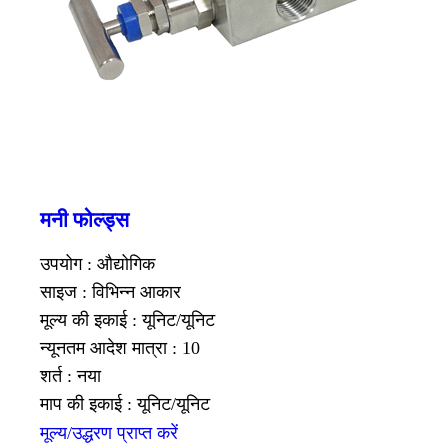
मनी फोल्ड्स
उपयोग : औद्योगिक
साइज : विभिन्न आकार
मूल्य की इकाई : यूनिट/यूनिट
न्यूनतम आदेश मात्रा : 10
शर्त : नया
माप की इकाई : यूनिट/यूनिट
मूल्य/उद्धरण प्राप्त करें