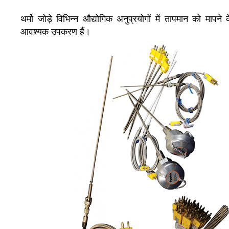
थर्मो जोड़े विभिन्न औद्योगिक अनुप्रयोगों में तापमान को मापने 
आवश्यक उपकरण हैं।