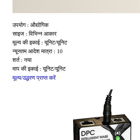
उपयोग : औद्योगिक
साइज : विभिन्न आकार
मूल्य की इकाई : यूनिट/यूनिट
न्यूनतम आदेश मात्रा : 10
शर्त : नया
माप की इकाई : यूनिट/यूनिट
मूल्य/उद्धरण प्राप्त करें